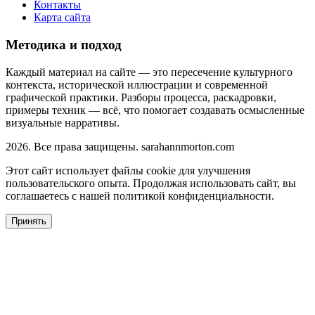
Контакты
Карта сайта
Методика и подход
Каждый материал на сайте — это пересечение культурного
контекста, исторической иллюстрации и современной
графической практики. Разборы процесса, раскадровки,
примеры техник — всё, что помогает создавать осмысленные
визуальные нарративы.
2026. Все права защищены. sarahannmorton.com
Этот сайт использует файлы cookie для улучшения
пользовательского опыта. Продолжая использовать сайт, вы
соглашаетесь с нашей политикой конфиденциальности.
Принять