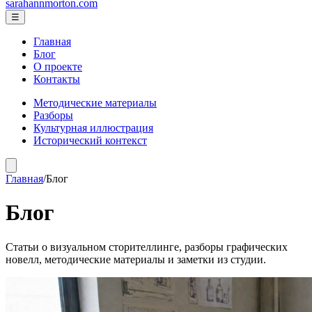
sarahannmorton.com
☰
Главная
Блог
О проекте
Контакты
Методические материалы
Разборы
Культурная иллюстрация
Исторический контекст
Главная
/
Блог
Блог
Статьи о визуальном сторителлинге, разборы графических
новелл, методические материалы и заметки из студии.