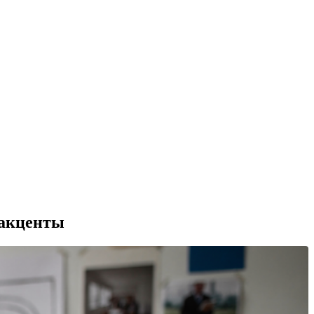
 акценты