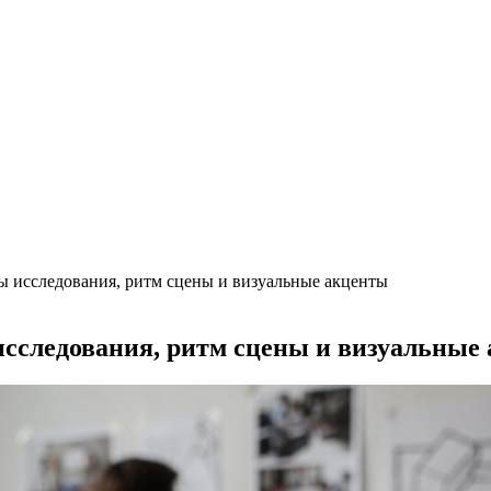
ды исследования, ритм сцены и визуальные акценты
исследования, ритм сцены и визуальные