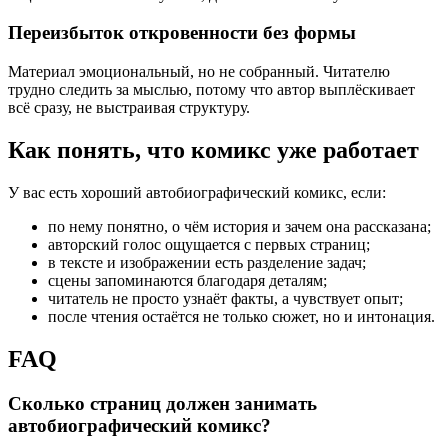
Переизбыток откровенности без формы
Материал эмоциональный, но не собранный. Читателю
трудно следить за мыслью, потому что автор выплёскивает
всё сразу, не выстраивая структуру.
Как понять, что комикс уже работает
У вас есть хороший автобиографический комикс, если:
по нему понятно, о чём история и зачем она рассказана;
авторский голос ощущается с первых страниц;
в тексте и изображении есть разделение задач;
сцены запоминаются благодаря деталям;
читатель не просто узнаёт факты, а чувствует опыт;
после чтения остаётся не только сюжет, но и интонация.
FAQ
Сколько страниц должен занимать
автобиографический комикс?