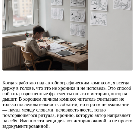
Когда я работаю над автобиографическим комиксом, я всегда
держу в голове, что это не хроника и не исповедь. Это способ
собрать разрозненные фрагменты опыта в историю, которая
дышит. В хорошем личном комиксе читатель считывает не
только последовательность событий, но и ритм переживаний
— паузы между словами, неловкость жеста, тепло
повторяющегося ритуала, иронию, которую автор направляет
на себя. Именно эти вещи делают историю живой, а не просто
задокументированной.