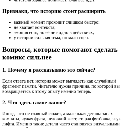
Признаки, что историю стоит расширить
важный момент проходит слишком быстро;
не хватает контекста;
эмоция есть, но её не видно в действиях;
у истории сильная тема, но мало сцен.
Вопросы, которые помогают сделать
комикс сильнее
1. Почему я рассказываю это сейчас?
Если ответа нет, история может выглядеть как случайный
фрагмент памяти. Читателю нужна причина, по которой вы
возвращаетесь к этому опыту именно теперь.
2. Что здесь самое живое?
Иногда это не главный сюжет, а маленькая деталь: запах
комнаты, чужая фраза, неловкий жест, старая футболка, звук
лифта. Именно такие детали часто становятся визуальными