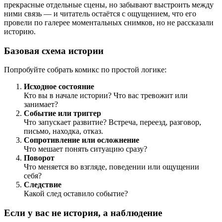
прекрасные отдельные сцены, но забывают выстроить между
ними связь — и читатель остаётся с ощущением, что его
провели по галерее моментальных снимков, но не рассказали
историю.
Базовая схема истории
Попробуйте собрать комикс по простой логике:
Исходное состояние
Кто вы в начале истории? Что вас тревожит или
занимает?
Событие или триггер
Что запускает развитие? Встреча, переезд, разговор,
письмо, находка, отказ.
Сопротивление или осложнение
Что мешает понять ситуацию сразу?
Поворот
Что меняется во взгляде, поведении или ощущении
себя?
Следствие
Какой след оставило событие?
Если у вас не история, а наблюдение