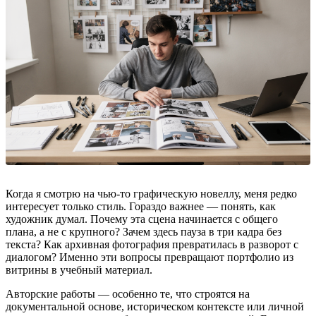
Когда я смотрю на чью-то графическую новеллу, меня редко
интересует только стиль. Гораздо важнее — понять, как
художник думал. Почему эта сцена начинается с общего
плана, а не с крупного? Зачем здесь пауза в три кадра без
текста? Как архивная фотография превратилась в разворот с
диалогом? Именно эти вопросы превращают портфолио из
витрины в учебный материал.
Авторские работы — особенно те, что строятся на
документальной основе, историческом контексте или личной