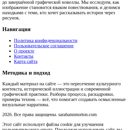
до завершённой графической новеллы. Мы исследуем, как
изображение становится языком повествования, и делимся
находками с теми, кто хочет рассказывать истории через
рисунок.
Навигация
Политика конфиденциальности
Пользовательское соглашение
О проекте
Контакты
Карта сайта
Методика и подход
Каждый материал на сайте — это пересечение культурного
контекста, исторической иллюстрации и современной
графической практики. Разборы процесса, раскадровки,
примеры техник — всё, что помогает создавать осмысленные
визуальные нарративы.
2026. Все права защищены. sarahannmorton.com
Этот сайт использует файлы cookie для улучшения
пользовательского опыта. Продолжая использовать сайт, вы