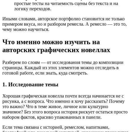
простые тесты на читаемость сцены без текста и на
логику переходов.
Иными словами, авторское портфолио становится не только
примером вкуса, но и разбором ремесла. А ремесло — это то,
чему можно научиться.
Что именно можно изучить на
авторских графических новеллах
Разберем по слоям — от исследования темы до композиции
страницы. Каждый из этих элементов можно отследить в
готовой работе, если знать, куда смотреть.
1. Исследование темы
Хорошая графическая новелла почти всегда начинается не с
рисунка, а с вопроса. Что именно я хочу рассказать? Почему
это важно? Что в теме живое, личное или культурно
значимое? Без этого вопроса история рискует остаться просто
набором фактов, красиво упакованных в панели.
Если тема связана с историей, ремеслом, напитками,