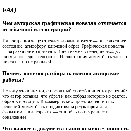
FAQ
Чем авторская графическая новелла отличается
от обычной иллюстрации?
Иллюстрация чаще отвечает за один момент — она фиксирует
состояние, атмосферу, ключевой образ. Графическая новелла
— за развитие во времени. В ней важны сцены, переходы,
ритм и последовательность. Иллюстрация может быть частью
новеллы, но не равна ей.
Почему полезно разбирать именно авторские
работы?
Потому что в них виден реальный способ принятия решений:
что автор оставил, что убрал и как собрал историю из фактов,
образов и эмоций. В коммерческих проектах часть этих
решений может быть продиктована редактором или
форматом, а в авторских — они обычно искреннее и
обнаженнее.
Что важнее в документальном комиксе: точность