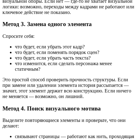
визуальной опоры. Если нет — где-то не хватает визуальной
логики: возможно, переходы между кадрами не работают или
ключевое действие не показано.
Метод 3. Замена одного элемента
Спросите себя:
что будет, если убрать этот кадр?
что будет, если поменять порядок сцен?
что будет, если убрать часть текста?
что изменится, если сделать персонажа менее
статичным?
Это простой способ проверить прочность структуры. Если
при замене или удалении элемента история рассыпается —
значит, этот элемент держит всю конструкцию. Если ничего
не меняется — возможно, он лишний.
Метод 4. Поиск визуального мотива
Выделите повторяющиеся элементы и проверьте, что они
делают:
связывают страницы — работают как нить, проходящая